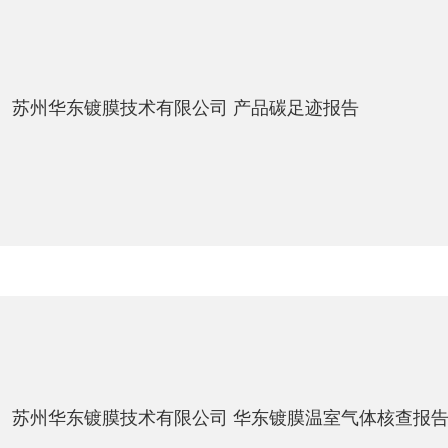
苏州华东镀膜技术有限公司 产品碳足迹报告
苏州华东镀膜技术有限公司 华东镀膜温室气体核查报