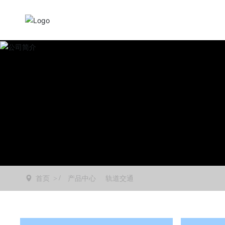
首页
产品中心
轨道交通