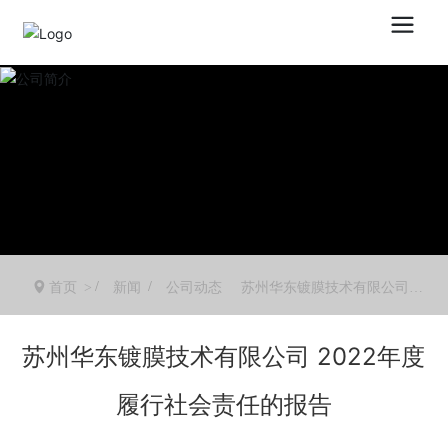
首页
新闻
公司动态
苏州华东镀膜技术有限公司 2
022年度履行社会责任的报告
苏州华东镀膜技术有限公司 2022年度
履行社会责任的报告