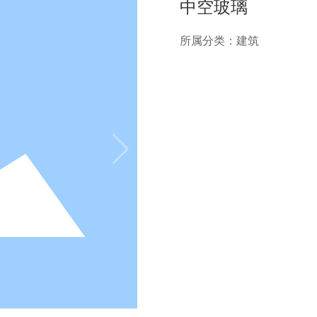
中空玻璃
所属分类：
建筑