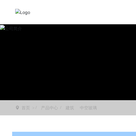
首页
产品中心
建筑
中空玻璃