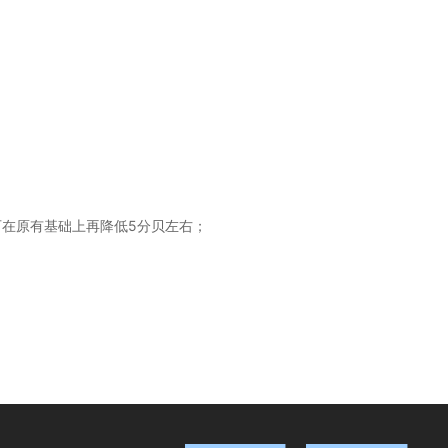
可在原有基础上再降低5分贝左右；