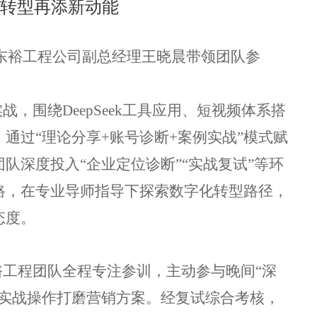
化转型再添新动能
与东裕工程公司副总经理王晓晨带领团队参
，围绕DeepSeek工具应用、短视频体系搭
通过“理论分享+账号诊断+案例实战”模式赋
队深度投入“企业定位诊断”“实战复试”等环
路，在专业导师指导下探索数字化转型路径，
态度。
工程团队全程专注参训，主动参与晚间“深
过实战操作打磨营销方案。经复试综合考核，