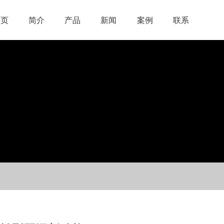
首页
简介
产品
新闻
案例
联系