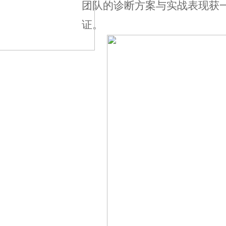
团队的诊断方案与实战表现获
证。