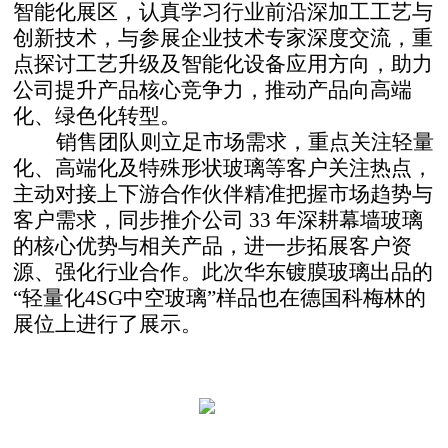
智能化展区，认真学习行业前沿深加工工艺与
创新技术，与参展企业技术专家深度交流，重
点探讨工艺升级及智能化设备应用方向，助力
公司提升产品核心竞争力，推动产品向高端
化、绿色化转型。
销售团队则立足市场需求，重点关注轻量
化、高端化及特殊形状玻璃等客户关注热点，
主动对接上下游合作伙伴精准把握市场趋势与
客户需求，同步推介公司 33 年深耕幕墙玻璃
的核心优势与相关产品，进一步拓展客户资
源、强化行业合作。此次华东镀膜玻璃出品的
“轻量化4SG中空玻璃”样品也在德国科梅林的
展位上进行了展示。