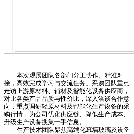
本次观展团队各部门分工协作、精准对
接，高效完成学习与交流任务。采购团队重点
走访上游原材料、辅材及智能化设备供应商，
对比各类产品品质与性价比，深入洽谈合作意
向，重点调研轻原材料及智能化生产设备的采
购行情，为公司优化供应链、降低生产成本、
升级生产设备搜集一手信息。
生产技术团队聚焦高端化幕墙玻璃及设备