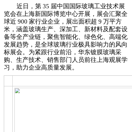
近日，第 35 届中国国际玻璃工业技术展
览会在上海新国际博览中心开展，展会汇聚全
球近 900 家行业企业，展出面积超 9 万平方
米，涵盖玻璃生产、深加工、新材料及配套设
备等全产业链，聚焦智能化、绿色化、高端化
发展趋势，是全球玻璃行业极具影响力的风向
标展会。为紧跟行业前沿，华东镀膜玻璃采
购、生产技术、销售部门人员前往上海观展学
习，助力企业高质量发展。