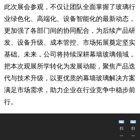
此次展会参观，不仅让团队全面掌握了玻璃行
业绿色化、高端化、设备智能化的最新动态，
更加强了各部门间的协同配合，为后续产品研
发、设备升级、成本管控、市场拓展奠定坚实
基础。未来，公司将持续深耕幕墙玻璃领域，
把本次观展所学转化为发展动能，聚焦产品迭
代与技术升级，以更优质的幕墙玻璃解决方案
满足市场需求，助力企业在行业竞争中稳步前
行。
扫
扫
一
一