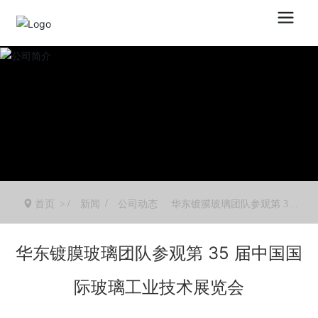
首页
新闻
公司动态
华东镀膜玻璃团队参观第 35
届中国国际玻璃工业技术展览
会
华东镀膜玻璃团队参观第 35 届中国国
际玻璃工业技术展览会